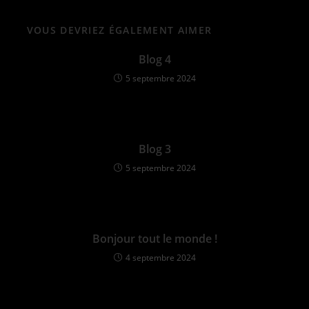
VOUS DEVRIEZ ÉGALEMENT AIMER
Blog 4
5 septembre 2024
Blog 3
5 septembre 2024
Bonjour tout le monde !
4 septembre 2024